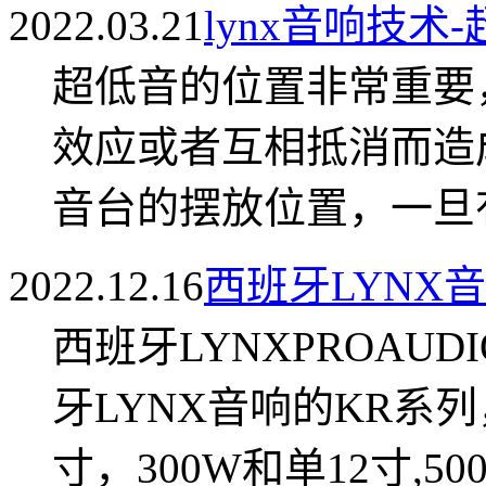
2022.03.21
lynx音响技术
超低音的位置非常重要
效应或者互相抵消而造
音台的摆放位置，一旦有
2022.12.16
西班牙LYNX
西班牙LYNXPROAUD
牙LYNX音响的KR系
寸，300W和单12寸,50