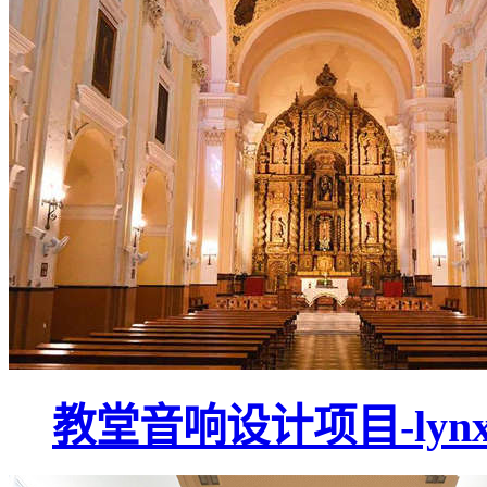
教堂音响设计项目-lyn