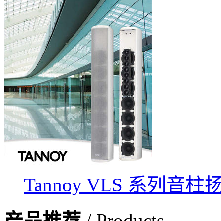
Tannoy VLS 系列音
产品推荐
/ Products