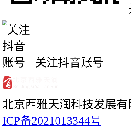
关注抖音账号
北京西雅天润科技发展有
ICP备2021013344号