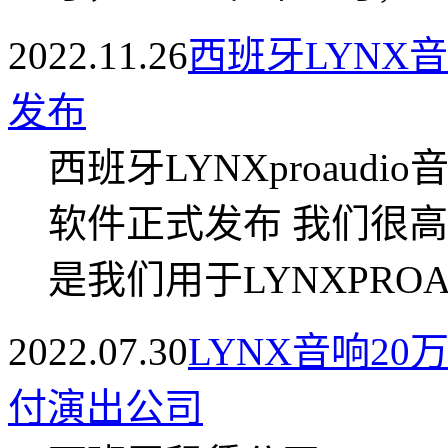
2022.11.26
西班牙LYNX音
发布
西班牙LYNXproaudi
软件正式发布 我们很高兴
是我们用于LYNXPROAU
2022.07.30
LYNX音响2
付演出公司