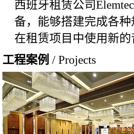
西班牙租赁公司Elemte
备，能够搭建完成各种
在租赁项目中使用新的音
工程案例
/ Projects