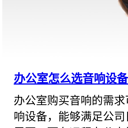
办公室怎么选音响设备
办公室购买音响的需求
响设备，能够满足公司