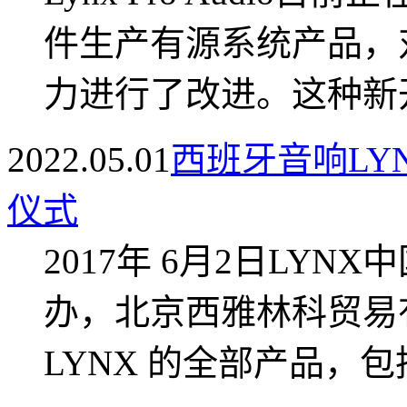
件生产有源系统产品，
力进行了改进。这种新开
2022.05.01
西班牙音响LYN
仪式
2017年 6月2日LY
办，北京西雅林科贸易
LYNX 的全部产品，包括