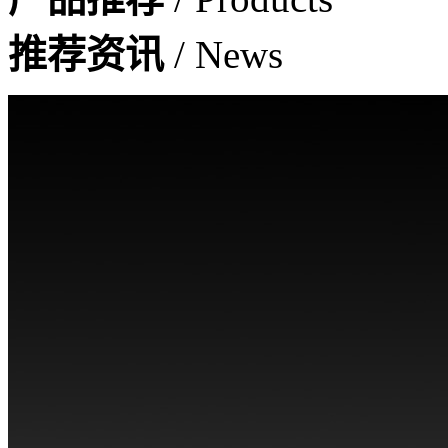
推荐资讯
/ News