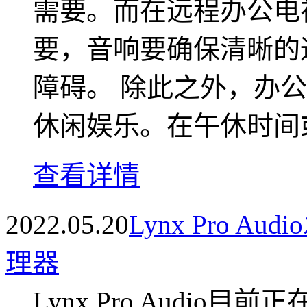
需要。而在远程办公电
要，音响要确保清晰的
障碍。 除此之外，办
休闲娱乐。在午休时间或
查看详情
2022.05.20
Lynx Pro 
理器
Lynx Pro Audio