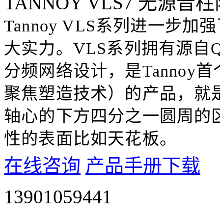
TANNOY VLS7 无源
Tannoy VLS系列进一步加
大实力。VLS系列拥有源自Q
分频网络设计，是Tannoy
聚焦塑造技术）的产品，就
轴心的下方四分之一圆周的
性的表面比如天花板。
在线咨询
产品手册下载
13901059441