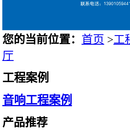
您的当前位置：
首页
>
工
厅
工程案例
音响工程案例
产品推荐