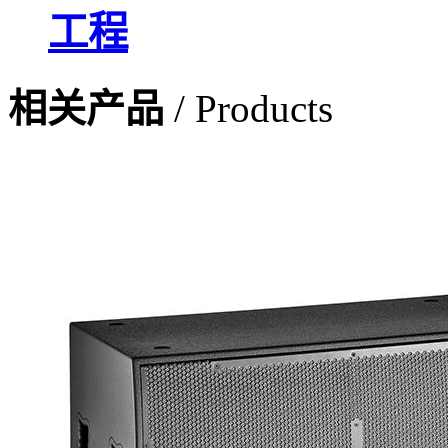
工程
相关产品
/ Products