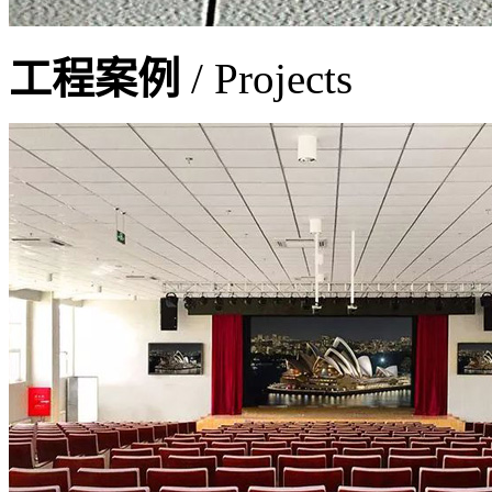
工程案例
/ Projects