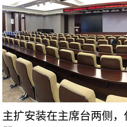
主扩安装在主席台两侧，使