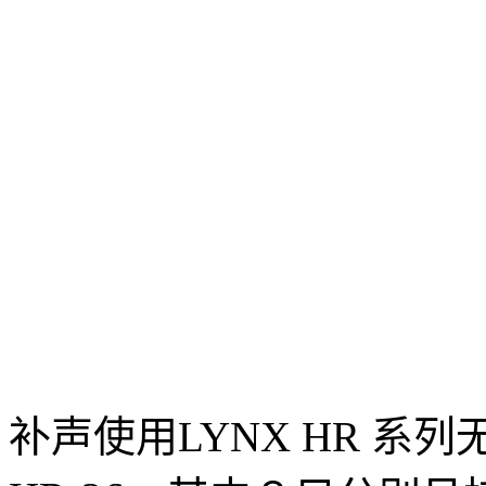
补声使用LYNX HR 系列