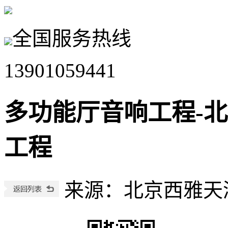
全国服务热线
13901059441
多功能厅音响工程-北
工程
来源：北京西雅天