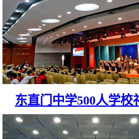
东直门中学500人学