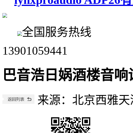
全国服务热线
13901059441
巴音浩日娲酒楼音响
来源：北京西雅天