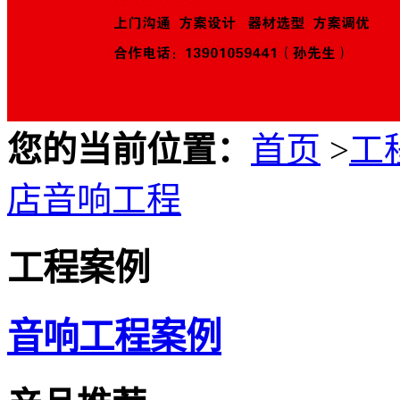
您的当前位置：
首页
>
工
店音响工程
工程案例
音响工程案例